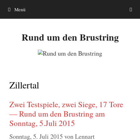
Zum
Menü
Inhalt
springen
Rund um den Brustring
Zillertal
Zwei Testspiele, zwei Siege, 17 Tore
— Rund um den Brustring am
Sonntag, 5.Juli 2015
Sonntag, 5. Juli 2015
von
Lennart