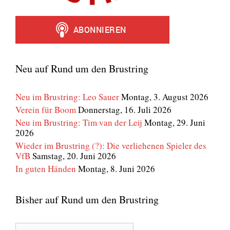
Neu auf Rund um den Brustring
Neu im Brustring: Leo Sauer
Montag, 3. August 2026
Verein für Boom
Donnerstag, 16. Juli 2026
Neu im Brustring: Tim van der Leij
Montag, 29. Juni
2026
Wieder im Brustring (?): Die verliehenen Spieler des
VfB
Samstag, 20. Juni 2026
In guten Händen
Montag, 8. Juni 2026
Bisher auf Rund um den Brustring
Bisher