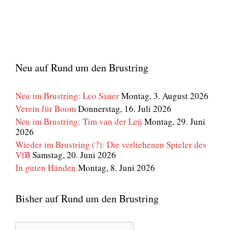
Neu auf Rund um den Brustring
Neu im Brustring: Leo Sauer
Montag, 3. August 2026
Verein für Boom
Donnerstag, 16. Juli 2026
Neu im Brustring: Tim van der Leij
Montag, 29. Juni
2026
Wieder im Brustring (?): Die verliehenen Spieler des
VfB
Samstag, 20. Juni 2026
In guten Händen
Montag, 8. Juni 2026
Bisher auf Rund um den Brustring
Bisher