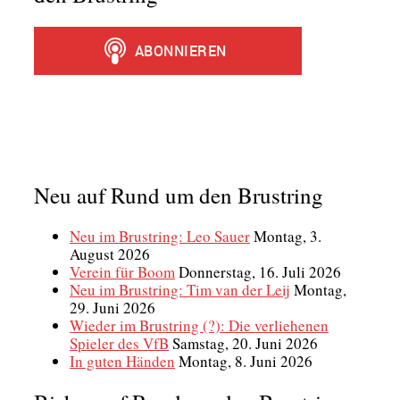
Neu auf Rund um den Brustring
Neu im Brustring: Leo Sauer
Montag, 3.
August 2026
Verein für Boom
Donnerstag, 16. Juli 2026
Neu im Brustring: Tim van der Leij
Montag,
29. Juni 2026
Wieder im Brustring (?): Die verliehenen
Spieler des VfB
Samstag, 20. Juni 2026
In guten Händen
Montag, 8. Juni 2026