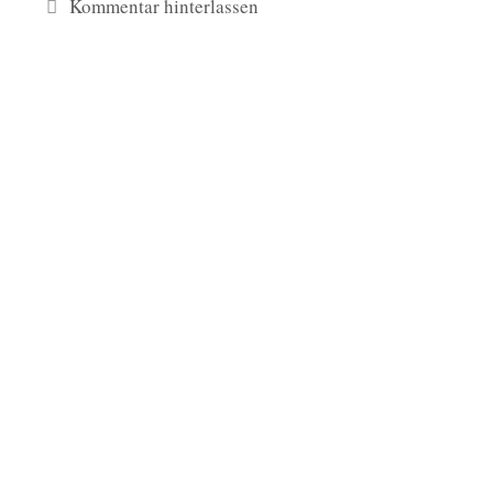
Kommentar hinterlassen