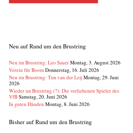
Neu auf Rund um den Brustring
Neu im Brustring: Leo Sauer
Montag, 3. August 2026
Verein für Boom
Donnerstag, 16. Juli 2026
Neu im Brustring: Tim van der Leij
Montag, 29. Juni
2026
Wieder im Brustring (?): Die verliehenen Spieler des
VfB
Samstag, 20. Juni 2026
In guten Händen
Montag, 8. Juni 2026
Bisher auf Rund um den Brustring