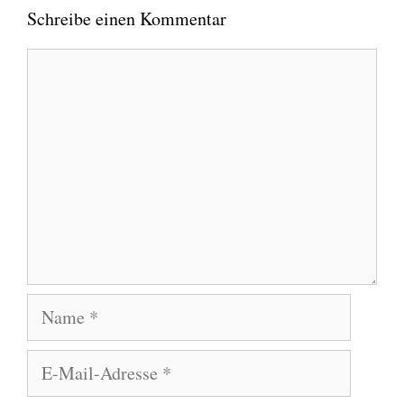
Schreibe einen Kommentar
Kommentar
Name
E-
Mail-
Adresse