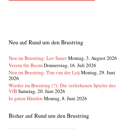
Neu auf Rund um den Brustring
Neu im Brustring: Leo Sauer
Montag, 3. August 2026
Verein für Boom
Donnerstag, 16. Juli 2026
Neu im Brustring: Tim van der Leij
Montag, 29. Juni
2026
Wieder im Brustring (?): Die verliehenen Spieler des
VfB
Samstag, 20. Juni 2026
In guten Händen
Montag, 8. Juni 2026
Bisher auf Rund um den Brustring