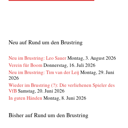
Neu auf Rund um den Brustring
Neu im Brustring: Leo Sauer
Montag, 3. August 2026
Verein für Boom
Donnerstag, 16. Juli 2026
Neu im Brustring: Tim van der Leij
Montag, 29. Juni
2026
Wieder im Brustring (?): Die verliehenen Spieler des
VfB
Samstag, 20. Juni 2026
In guten Händen
Montag, 8. Juni 2026
Bisher auf Rund um den Brustring