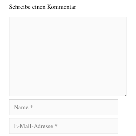
Schreibe einen Kommentar
Kommentar
Name
E-
Mail-
Adresse