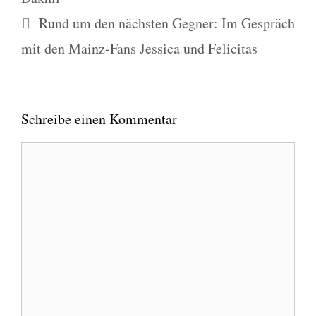
Rund um den nächsten Gegner: Im Gespräch
mit den Mainz-Fans Jessica und Felicitas
Schreibe einen Kommentar
Kommentar