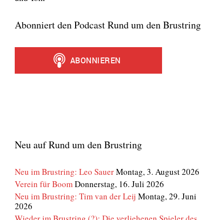
Abonniert den Podcast Rund um den Brustring
Neu auf Rund um den Brustring
Neu im Brustring: Leo Sauer
Montag, 3. August 2026
Verein für Boom
Donnerstag, 16. Juli 2026
Neu im Brustring: Tim van der Leij
Montag, 29. Juni
2026
Wieder im Brustring (?): Die verliehenen Spieler des