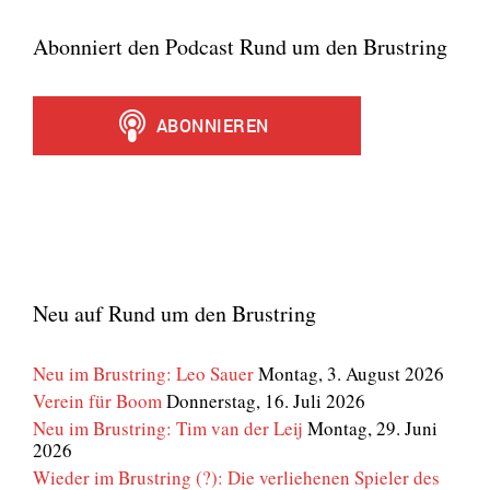
Abonniert den Podcast Rund um den Brustring
Neu auf Rund um den Brustring
Neu im Brustring: Leo Sauer
Montag, 3. August 2026
Verein für Boom
Donnerstag, 16. Juli 2026
Neu im Brustring: Tim van der Leij
Montag, 29. Juni
2026
Wieder im Brustring (?): Die verliehenen Spieler des