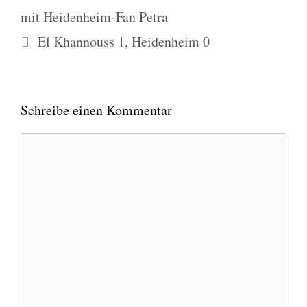
mit Heidenheim-Fan Petra
El Khannouss 1, Heidenheim 0
Schreibe einen Kommentar
Kommentar