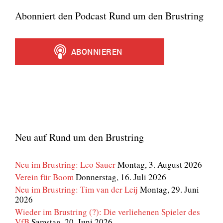
Abonniert den Podcast Rund um den Brustring
Neu auf Rund um den Brustring
Neu im Brustring: Leo Sauer
Montag, 3. August 2026
Verein für Boom
Donnerstag, 16. Juli 2026
Neu im Brustring: Tim van der Leij
Montag, 29. Juni
2026
Wieder im Brustring (?): Die verliehenen Spieler des
VfB
Samstag, 20. Juni 2026