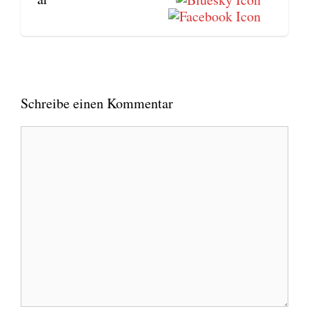
Schreibe einen Kommentar
Kommentar