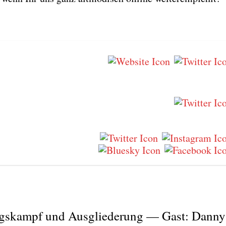
gskampf und Ausgliederung — Gast: Danny