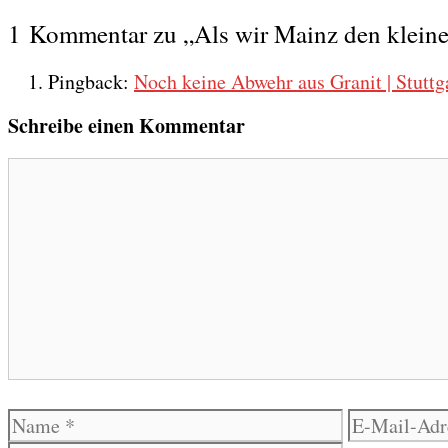
1 Kommentar zu „Als wir Mainz den kleinen
Pingback:
Noch keine Abwehr aus Granit | Stuttga
Schreibe einen Kommentar
Kommentar
Name
E-
Mail-