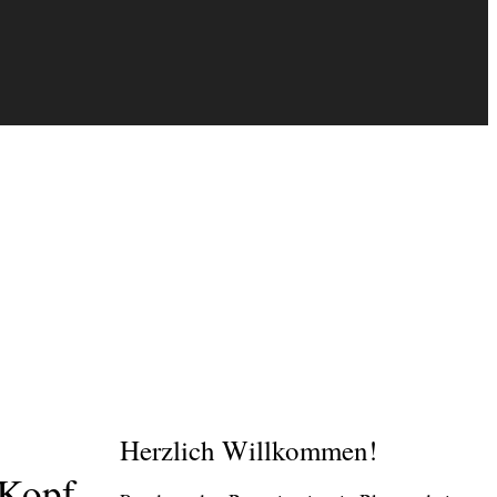
Herzlich Willkommen!
 Kopf