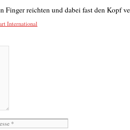
 Finger reichten und dabei fast den Kopf ve
rt International
Website