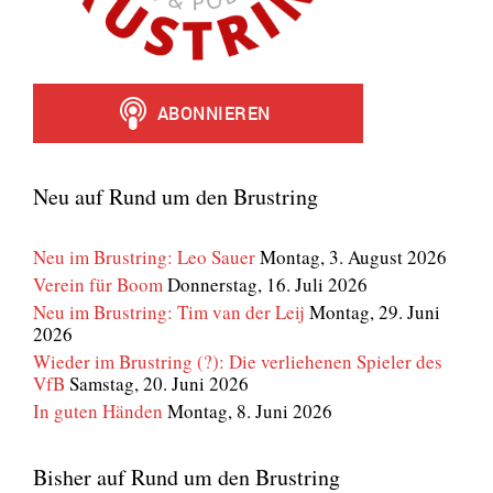
Neu auf Rund um den Brustring
Neu im Brustring: Leo Sauer
Montag, 3. August 2026
Verein für Boom
Donnerstag, 16. Juli 2026
Neu im Brustring: Tim van der Leij
Montag, 29. Juni
2026
Wieder im Brustring (?): Die verliehenen Spieler des
VfB
Samstag, 20. Juni 2026
In guten Händen
Montag, 8. Juni 2026
Bisher auf Rund um den Brustring