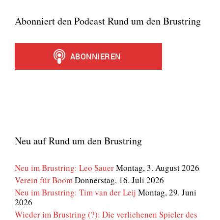
Abonniert den Podcast Rund um den Brustring
Neu auf Rund um den Brustring
Neu im Brustring: Leo Sauer
Montag, 3. August 2026
Verein für Boom
Donnerstag, 16. Juli 2026
Neu im Brustring: Tim van der Leij
Montag, 29. Juni
2026
Wieder im Brustring (?): Die verliehenen Spieler des