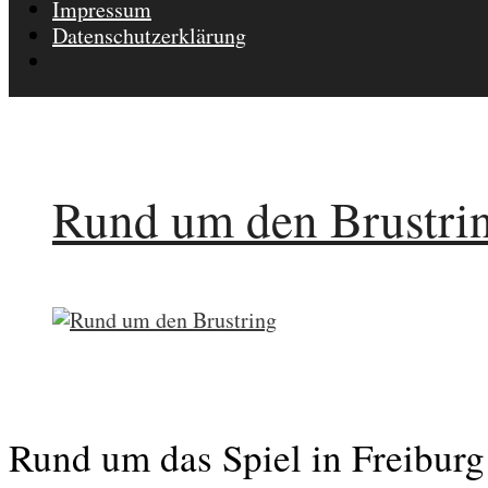
Impressum
Datenschutzerklärung
Rund um den Brustri
Rund um das Spiel in Freiburg