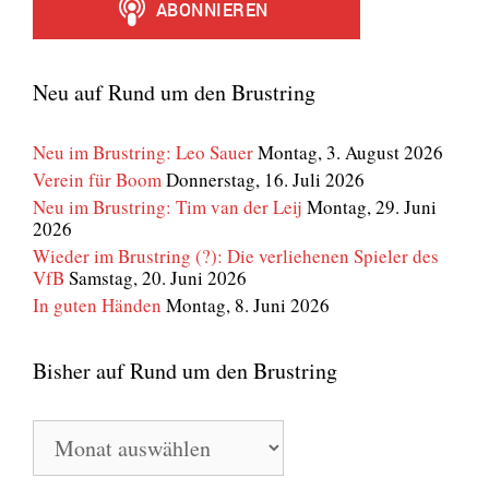
Neu auf Rund um den Brustring
Neu im Brustring: Leo Sauer
Montag, 3. August 2026
Verein für Boom
Donnerstag, 16. Juli 2026
Neu im Brustring: Tim van der Leij
Montag, 29. Juni
2026
Wieder im Brustring (?): Die verliehenen Spieler des
VfB
Samstag, 20. Juni 2026
In guten Händen
Montag, 8. Juni 2026
Bisher auf Rund um den Brustring
Bisher
auf
Rund