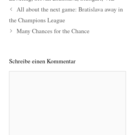
All about the next game: Bratislava away in
the Champions League
Many Chances for the Chance
Schreibe einen Kommentar
Kommentar