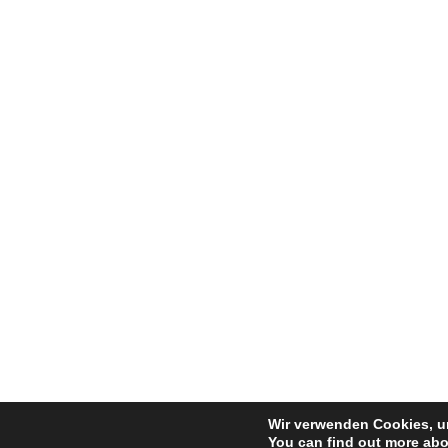
Wir verwenden Cookies, um
You can find out more abo