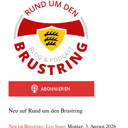
Neu auf Rund um den Brustring
Neu im Brustring: Leo Sauer
Montag, 3. August 2026