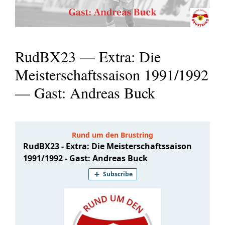
RudBX23 — Extra: Die
Meisterschaftssaison 1991/1992
— Gast: Andreas Buck