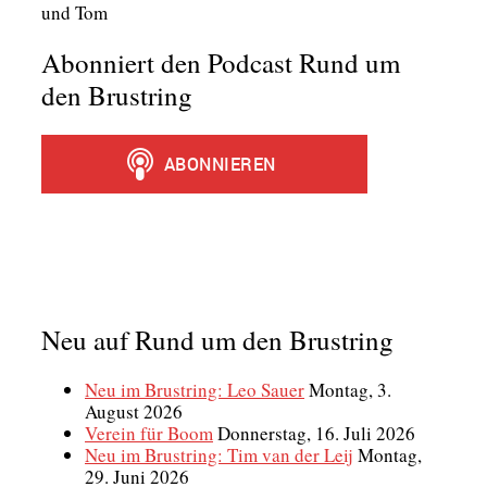
und Tom
Abonniert den Podcast Rund um
den Brustring
Neu auf Rund um den Brustring
Neu im Brustring: Leo Sauer
Montag, 3.
August 2026
Verein für Boom
Donnerstag, 16. Juli 2026
Neu im Brustring: Tim van der Leij
Montag,
29. Juni 2026