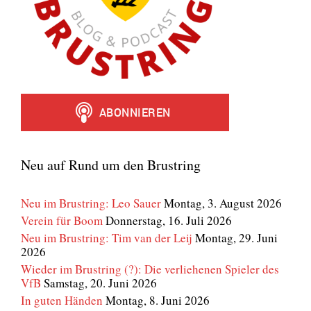
Neu auf Rund um den Brustring
Neu im Brustring: Leo Sauer
Montag, 3. August 2026
Verein für Boom
Donnerstag, 16. Juli 2026
Neu im Brustring: Tim van der Leij
Montag, 29. Juni
2026
Wieder im Brustring (?): Die verliehenen Spieler des
VfB
Samstag, 20. Juni 2026
In guten Händen
Montag, 8. Juni 2026