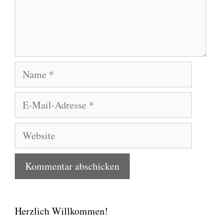
Name
E-
Mail-
Adresse
Website
Herzlich Willkommen!