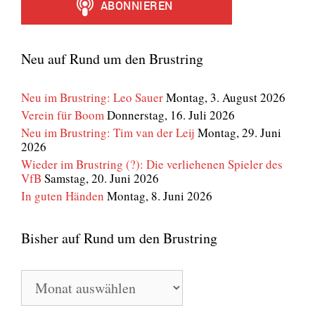
Neu auf Rund um den Brustring
Neu im Brustring: Leo Sauer
Montag, 3. August 2026
Verein für Boom
Donnerstag, 16. Juli 2026
Neu im Brustring: Tim van der Leij
Montag, 29. Juni
2026
Wieder im Brustring (?): Die verliehenen Spieler des
VfB
Samstag, 20. Juni 2026
In guten Händen
Montag, 8. Juni 2026
Bisher auf Rund um den Brustring
Bisher
auf
Rund