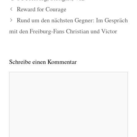
Reward for Courage
Rund um den nächsten Gegner: Im Gespräch
mit den Freiburg-Fans Christian und Victor
Schreibe einen Kommentar
Kommentar