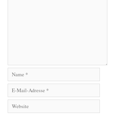
Kommentar
Name
E-
Mail-
Adresse
Website