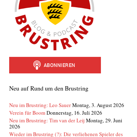
Neu auf Rund um den Brustring
Neu im Brustring: Leo Sauer
Montag, 3. August 2026
Verein für Boom
Donnerstag, 16. Juli 2026
Neu im Brustring: Tim van der Leij
Montag, 29. Juni
2026
Wieder im Brustring (?): Die verliehenen Spieler des