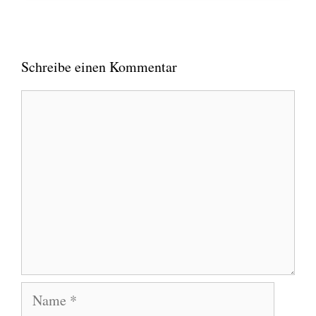
Schreibe einen Kommentar
Kommentar
Name