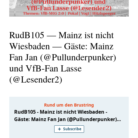
RudB105 — Mainz ist nicht
Wiesbaden — Gäste: Mainz
Fan Jan (@Pullunderpunker)
und VfB-Fan Lasse
(@Lesender2)