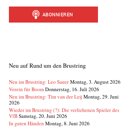
Neu auf Rund um den Brustring
Neu im Brustring: Leo Sauer
Montag, 3. August 2026
Verein für Boom
Donnerstag, 16. Juli 2026
Neu im Brustring: Tim van der Leij
Montag, 29. Juni
2026
Wieder im Brustring (?): Die verliehenen Spieler des
VfB
Samstag, 20. Juni 2026
In guten Händen
Montag, 8. Juni 2026