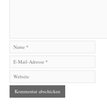
Name
E-
Mail-
Adresse
Website