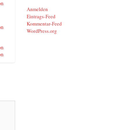
Anmelden
Eintrags-Feed
Kommentar-Feed
WordPress.org