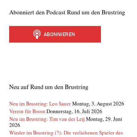
Abonniert den Podcast Rund um den Brustring
Neu auf Rund um den Brustring
Neu im Brustring: Leo Sauer
Montag, 3. August 2026
Verein für Boom
Donnerstag, 16. Juli 2026
Neu im Brustring: Tim van der Leij
Montag, 29. Juni
2026
Wieder im Brustring (?): Die verliehenen Spieler des