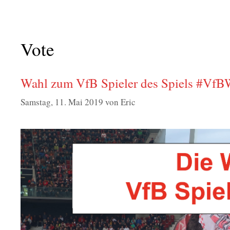
Vote
Wahl zum VfB Spieler des Spiels #VfB
Samstag, 11. Mai 2019
von
Eric