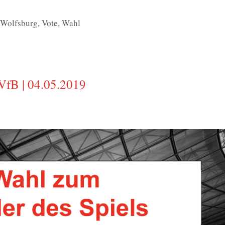
 Wolfsburg
,
Vote
,
Wahl
VfB | 04.05.2019