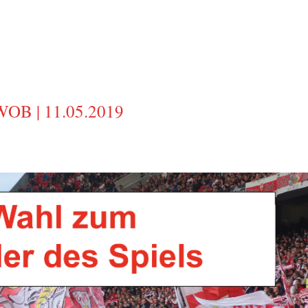
WOB | 11.05.2019