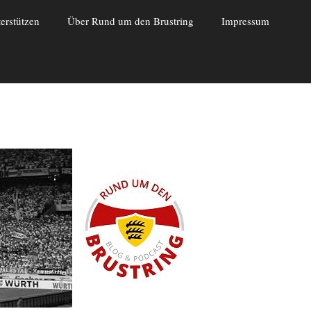
erstützen
Über Rund um den Brustring
Impressum