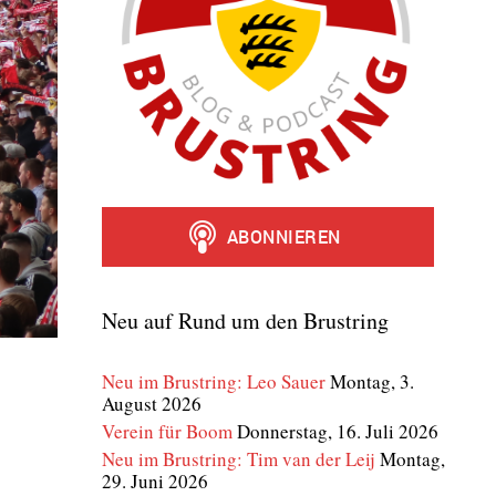
Neu auf Rund um den Brustring
Neu im Brustring: Leo Sauer
Montag, 3.
August 2026
Verein für Boom
Donnerstag, 16. Juli 2026
Neu im Brustring: Tim van der Leij
Montag,
29. Juni 2026