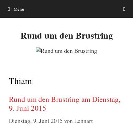
Zum
Menü
Inhalt
springen
Rund um den Brustring
Thiam
Rund um den Brustring am Dienstag,
9. Juni 2015
Dienstag, 9. Juni 2015
von
Lennart