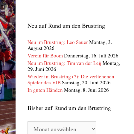
Neu auf Rund um den Brustring
Neu im Brustring: Leo Sauer
Montag, 3.
August 2026
Verein für Boom
Donnerstag, 16. Juli 2026
Neu im Brustring: Tim van der Leij
Montag,
29. Juni 2026
Wieder im Brustring (?): Die verliehenen
Spieler des VfB
Samstag, 20. Juni 2026
In guten Händen
Montag, 8. Juni 2026
Bisher auf Rund um den Brustring
Bisher
auf