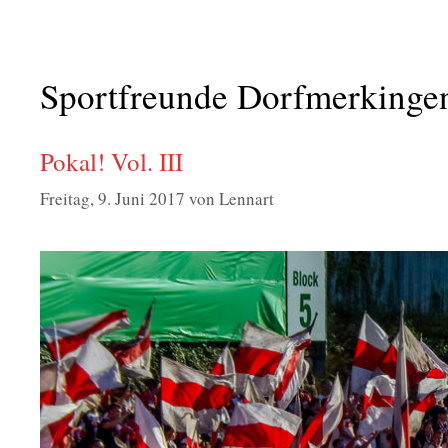
Sportfreunde Dorfmerkinge
Pokal! Vol. III
Freitag, 9. Juni 2017
von
Lennart