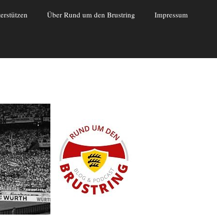
erstützen
Über Rund um den Brustring
Impressum