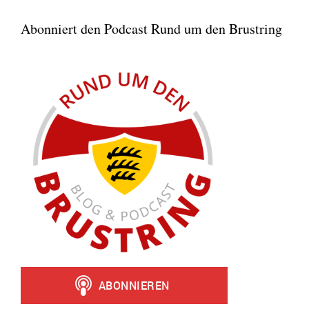
Abonniert den Podcast Rund um den Brustring