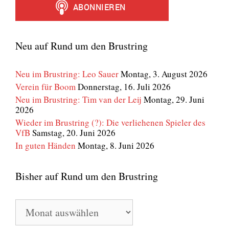
Neu auf Rund um den Brustring
Neu im Brustring: Leo Sauer
Montag, 3. August 2026
Verein für Boom
Donnerstag, 16. Juli 2026
Neu im Brustring: Tim van der Leij
Montag, 29. Juni
2026
Wieder im Brustring (?): Die verliehenen Spieler des
VfB
Samstag, 20. Juni 2026
In guten Händen
Montag, 8. Juni 2026
Bisher auf Rund um den Brustring
Bisher
auf
Rund