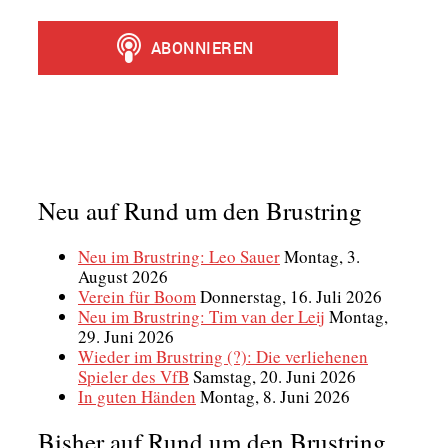
Neu auf Rund um den Brustring
Neu im Brustring: Leo Sauer
Montag, 3.
August 2026
Verein für Boom
Donnerstag, 16. Juli 2026
Neu im Brustring: Tim van der Leij
Montag,
29. Juni 2026
Wieder im Brustring (?): Die verliehenen
Spieler des VfB
Samstag, 20. Juni 2026
In guten Händen
Montag, 8. Juni 2026
Bisher auf Rund um den Brustring