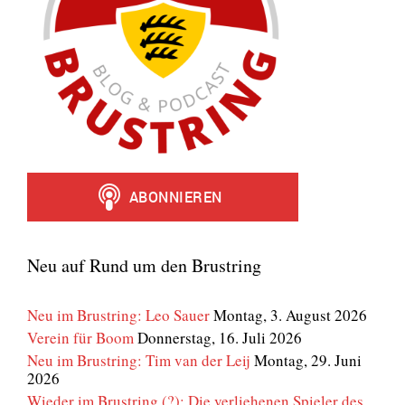
Neu auf Rund um den Brustring
Neu im Brustring: Leo Sauer
Montag, 3. August 2026
Verein für Boom
Donnerstag, 16. Juli 2026
Neu im Brustring: Tim van der Leij
Montag, 29. Juni
2026
Wieder im Brustring (?): Die verliehenen Spieler des