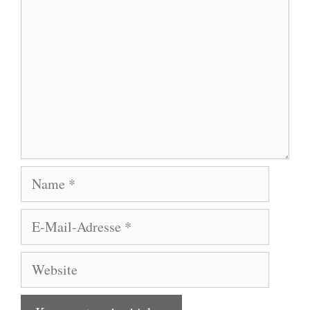
Name
E-
Mail-
Adresse
Website