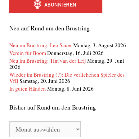
Neu auf Rund um den Brustring
Neu im Brustring: Leo Sauer
Montag, 3. August 2026
Verein für Boom
Donnerstag, 16. Juli 2026
Neu im Brustring: Tim van der Leij
Montag, 29. Juni
2026
Wieder im Brustring (?): Die verliehenen Spieler des
VfB
Samstag, 20. Juni 2026
In guten Händen
Montag, 8. Juni 2026
Bisher auf Rund um den Brustring
Bisher
auf
Rund